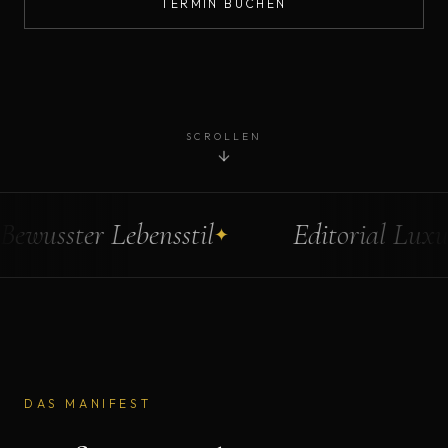
TERMIN BUCHEN
SCROLLEN
Bewusster Lebensstil
Editorial Luxus
✦
DAS MANIFEST