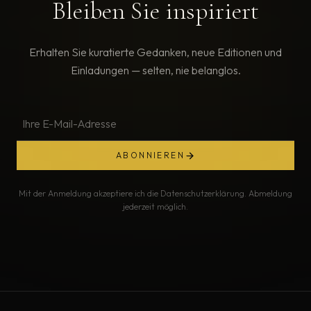
Bleiben Sie inspiriert
Erhalten Sie kuratierte Gedanken, neue Editionen und
Einladungen — selten, nie belanglos.
ABONNIEREN
Mit der Anmeldung akzeptiere ich die Datenschutzerklärung. Abmeldung
jederzeit möglich.