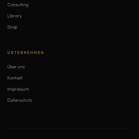
Consulting
Library
Shop
UNTERNEHMEN
Über uns
Kontakt
Impressum
Datenschutz