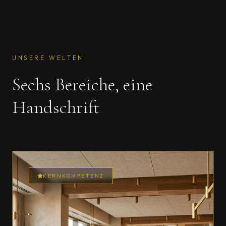
UNSERE WELTEN
Sechs Bereiche, eine
Handschrift
KERNKOMPETENZ