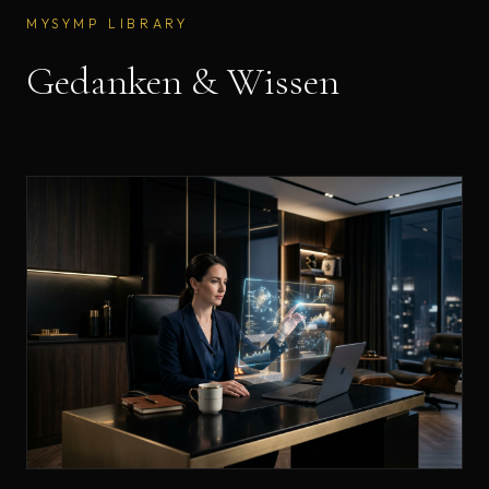
MYSYMP LIBRARY
Gedanken & Wissen