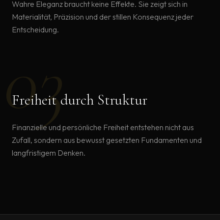
Wahre Eleganz braucht keine Effekte. Sie zeigt sich in
Materialität, Präzision und der stillen Konsequenz jeder
Entscheidung.
0
3
Freiheit durch Struktur
Finanzielle und persönliche Freiheit entstehen nicht aus
Zufall, sondern aus bewusst gesetzten Fundamenten und
langfristigem Denken.