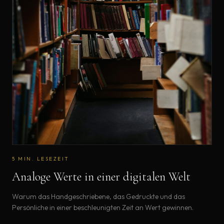
5
MIN. LESEZEIT
Analoge Werte in einer digitalen Welt
Warum das Handgeschriebene, das Gedruckte und das
Persönliche in einer beschleunigten Zeit an Wert gewinnen.