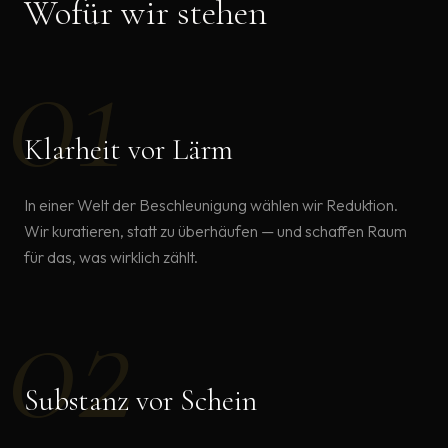
Wofür wir stehen
0
1
Klarheit vor Lärm
In einer Welt der Beschleunigung wählen wir Reduktion.
Wir kuratieren, statt zu überhäufen — und schaffen Raum
für das, was wirklich zählt.
0
2
Substanz vor Schein