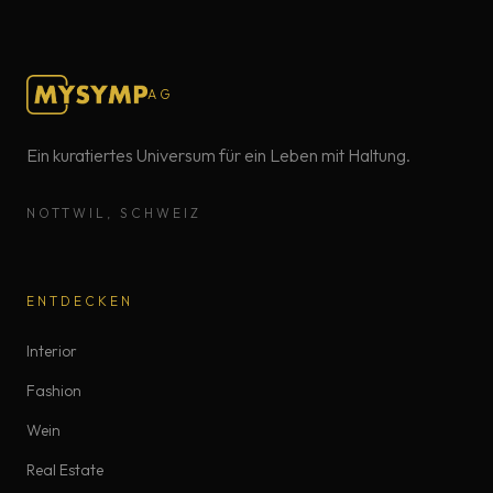
AG
Ein kuratiertes Universum für ein Leben mit Haltung.
NOTTWIL, SCHWEIZ
ENTDECKEN
Interior
Fashion
Wein
Real Estate